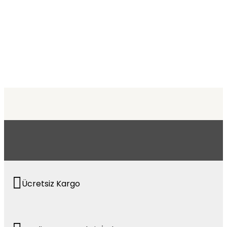
Ücretsiz Kargo