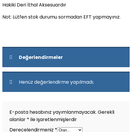
Hakiki Deri İthal Aksesuardır
Not: Lütfen stok durumu sormadan EFT yapmayınız.
Değerlendirmeler
Henüz değerlendirme yapılmadı.
E-posta hesabınız yayımlanmayacak.
Gerekli
alanlar
*
ile işaretlenmişlerdir
Derecelendirmeniz
*