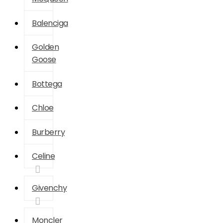
Balenciga
Golden
Goose
Bottega
Chloe
Burberry
Celine
Givenchy
Moncler