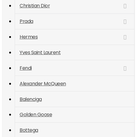
Christian Dior
Prada
Hermes
Yves Saint Laurent
Fendi
Alexander McQueen
Balenciga
Golden Goose
Bottega