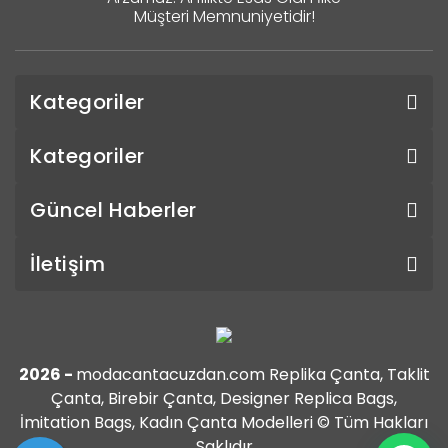
Müşteri Memnuniyetidir!
Kategoriler
Kategoriler
Güncel Haberler
İletişim
2026 -
modacantacuzdan.com Replika Çanta, Taklit
Çanta, Birebir Çanta, Designer Replica Bags,
İmitation Bags, Kadın Çanta Modelleri © Tüm Hakları
Saklıdır