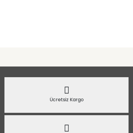
Ücretsiz Kargo