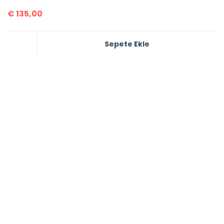
€
135,00
Sepete Ekle