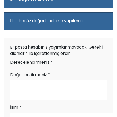
Henüz değerlendirme yapılmadı.
E-posta hesabınız yayımlanmayacak.
Gerekli
alanlar
*
ile işaretlenmişlerdir
Derecelendirmeniz
*
Değerlendirmeniz
*
İsim
*