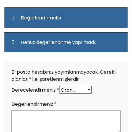
Değerlendirmeler
Henüz değerlendirme yapılmadı.
E-posta hesabınız yayımlanmayacak.
Gerekli
alanlar
*
ile işaretlenmişlerdir
Derecelendirmeniz
*
Değerlendirmeniz
*