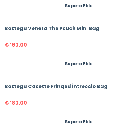
Sepete Ekle
Bottega Veneta The Pouch Mini Bag
€
160,00
Sepete Ekle
Bottega Casette Frinqed İntrecclo Bag
€
180,00
Sepete Ekle