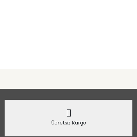
Ücretsiz Kargo