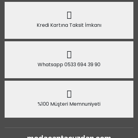
Kredi Kartına Taksit İmkanı
Whatsapp 0533 694 39 90
%100 Müşteri Memnuniyeti