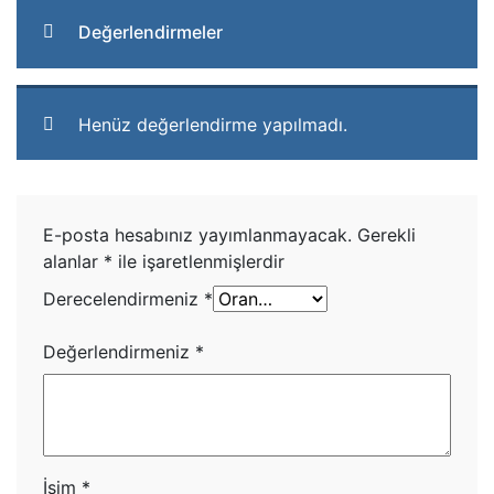
Değerlendirmeler
Henüz değerlendirme yapılmadı.
E-posta hesabınız yayımlanmayacak.
Gerekli
alanlar
*
ile işaretlenmişlerdir
Derecelendirmeniz
*
Değerlendirmeniz
*
İsim
*