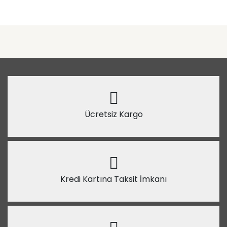
Ücretsiz Kargo
Kredi Kartına Taksit İmkanı