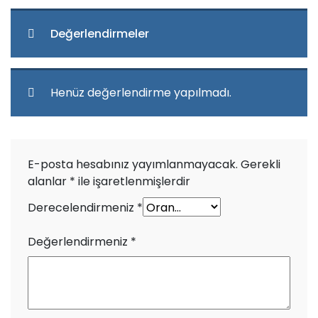
Değerlendirmeler
Henüz değerlendirme yapılmadı.
E-posta hesabınız yayımlanmayacak.
Gerekli
alanlar
*
ile işaretlenmişlerdir
Derecelendirmeniz
*
Değerlendirmeniz
*