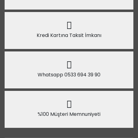
Kredi Kartına Taksit İmkanı
Whatsapp 0533 694 39 90
%100 Müşteri Memnuniyeti