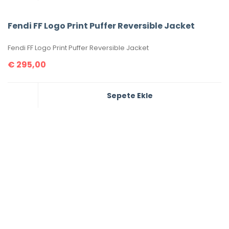
Fendi FF Logo Print Puffer Reversible Jacket
Fendi FF Logo Print Puffer Reversible Jacket
€
295,00
Sepete Ekle