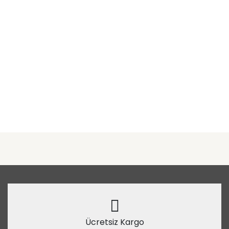
Ücretsiz Kargo