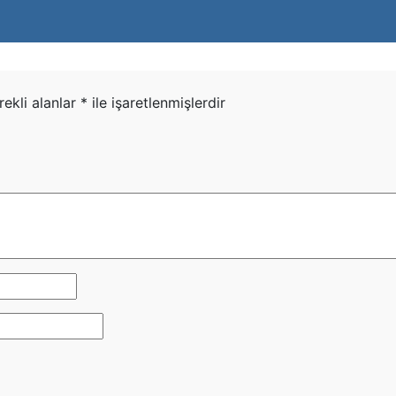
rekli alanlar
*
ile işaretlenmişlerdir