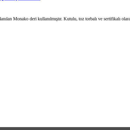
lanılan Monako deri kullanılmıştır. Kutulu, toz torbalı ve sertifikalı olar