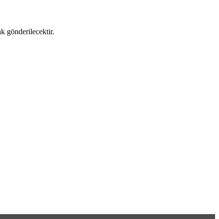
ak gönderilecektir.