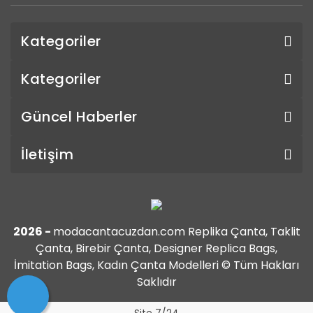
Kategoriler
Kategoriler
Güncel Haberler
İletişim
2026 -
modacantacuzdan.com Replika Çanta, Taklit
Çanta, Birebir Çanta, Designer Replica Bags,
İmitation Bags, Kadın Çanta Modelleri © Tüm Hakları
Saklıdır