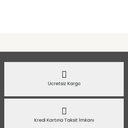
Ücretsiz Kargo
Kredi Kartına Taksit İmkanı