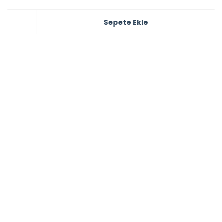
Sepete Ekle