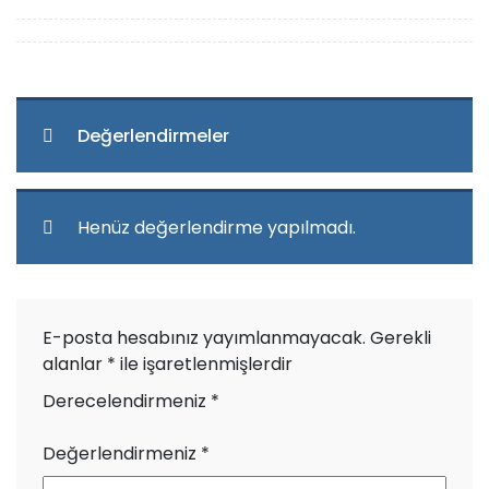
Değerlendirmeler
Henüz değerlendirme yapılmadı.
E-posta hesabınız yayımlanmayacak.
Gerekli
alanlar
*
ile işaretlenmişlerdir
Derecelendirmeniz
*
Değerlendirmeniz
*