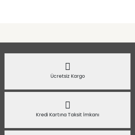
Ücretsiz Kargo
Kredi Kartına Taksit İmkanı