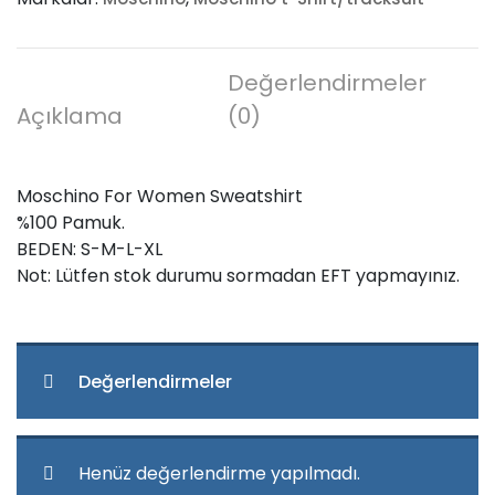
Değerlendirmeler
Açıklama
(0)
Moschino For Women Sweatshirt
%100 Pamuk.
BEDEN: S-M-L-XL
Not: Lütfen stok durumu sormadan EFT yapmayınız.
Değerlendirmeler
Henüz değerlendirme yapılmadı.