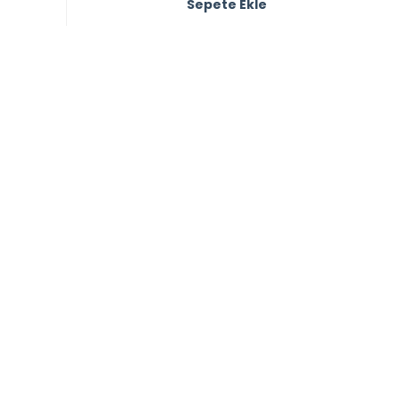
Sepete Ekle