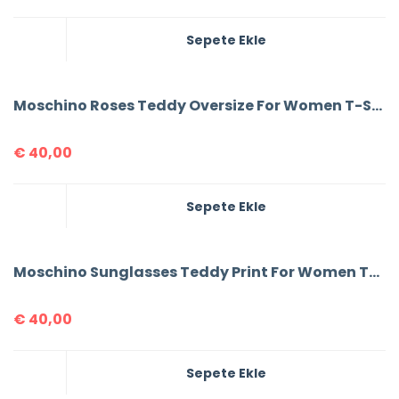
Sepete Ekle
Moschino Roses Teddy Oversize For Women T-Shirt
€
40,00
Sepete Ekle
Moschino Sunglasses Teddy Print For Women T-shirt
€
40,00
Sepete Ekle