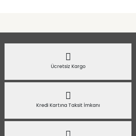
Ücretsiz Kargo
Kredi Kartına Taksit İmkanı