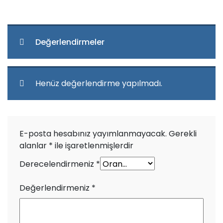
Değerlendirmeler
Henüz değerlendirme yapılmadı.
E-posta hesabınız yayımlanmayacak.
Gerekli
alanlar
*
ile işaretlenmişlerdir
Derecelendirmeniz
*
Değerlendirmeniz
*