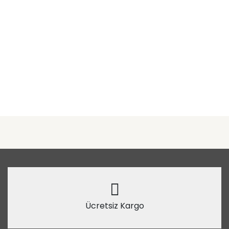
Ücretsiz Kargo