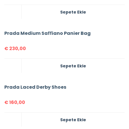
Sepete Ekle
Prada Medium Saffiano Panier Bag
€
230,00
Sepete Ekle
Prada Laced Derby Shoes
€
160,00
Sepete Ekle