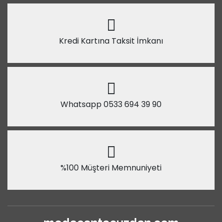
Kredi Kartına Taksit İmkanı
Whatsapp 0533 694 39 90
%100 Müşteri Memnuniyeti