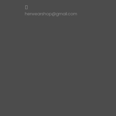
herwearshop@gmail.com