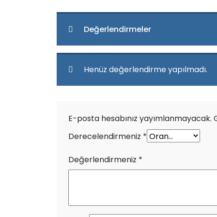
Değerlendirmeler
Henüz değerlendirme yapılmadı.
E-posta hesabınız yayımlanmayacak.
Derecelendirmeniz
*
Değerlendirmeniz
*