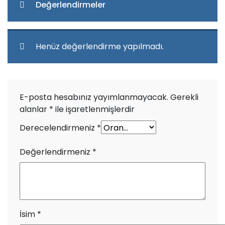
Değerlendirmeler
Henüz değerlendirme yapılmadı.
E-posta hesabınız yayımlanmayacak.
Gerekli
alanlar
*
ile işaretlenmişlerdir
Derecelendirmeniz
*
Değerlendirmeniz
*
İsim
*