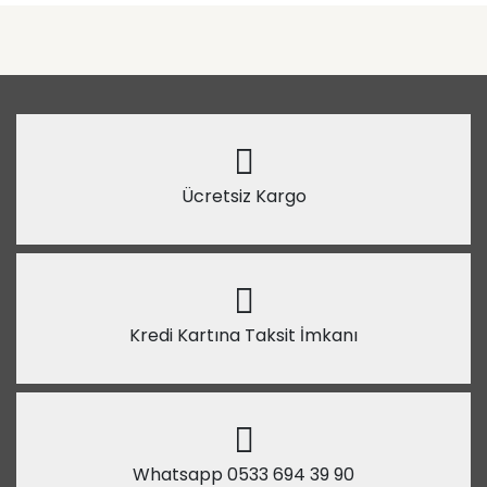
Ücretsiz Kargo
Kredi Kartına Taksit İmkanı
Whatsapp 0533 694 39 90